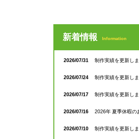
新着情報
Information
2026/07/31
制作実績を更新しまし
2026/07/24
制作実績を更新しまし
2026/07/17
制作実績を更新しまし
2026/07/16
2026年 夏季休暇
2026/07/10
制作実績を更新しまし