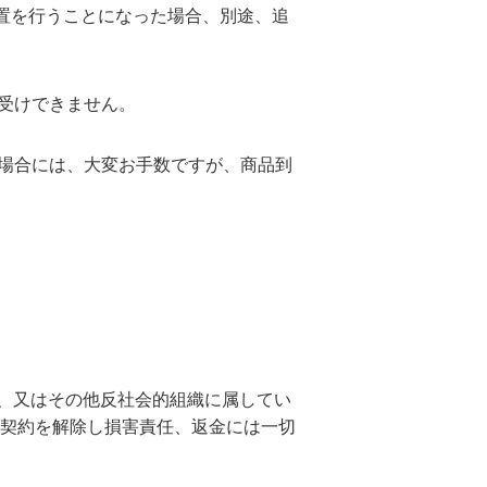
置を行うことになった場合、別途、追
受けできません。
場合には、大変お手数ですが、商品到
、又はその他反社会的組織に属してい
、契約を解除し損害責任、返金には一切