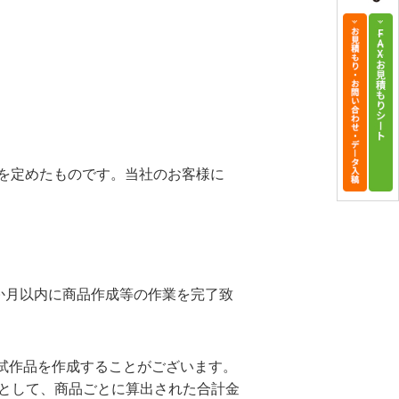
を定めたものです。当社のお客様に
か月以内に商品作成等の作業を完了致
試作品を作成することがございます。
として、商品ごとに算出された合計金