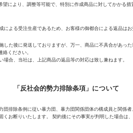
ご希望により、調整等可能で、特別に作成商品に対してかかる措
成による受注生産であるため、お客様の御都合による返品はお
施した後に発送しておりますが、万一、商品に不具合があった
連絡ください。
い場合、当社は、上記商品の返品等の対応は致し兼ねます。
「反社会的勢力排除条項」について
力団排除条例に従い暴力団、暴力団関係団体の構成員と関係者
固くお断りいたします。 契約後にその事実が判明した場合は