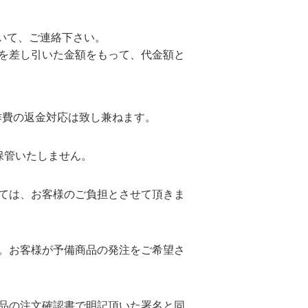
いて、ご連絡下さい。
を差し引いた金額をもって、代金額と
作費の返金対応は致し兼ねます。
保管いたしません。
ては、お客様のご負担とさせて頂きま
。お客様が予備商品の発注をご希望さ
品の注文確認書で明記頂いた署名と同