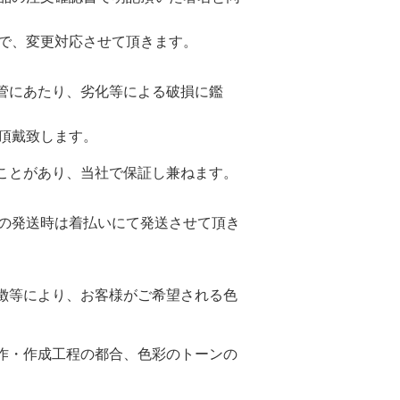
で、変更対応させて頂きます。
管にあたり、劣化等による破損に鑑
頂戴致します。
ことがあり、当社で保証し兼ねます。
の発送時は着払いにて発送させて頂き
徴等により、お客様がご希望される色
作・作成工程の都合、色彩のトーンの