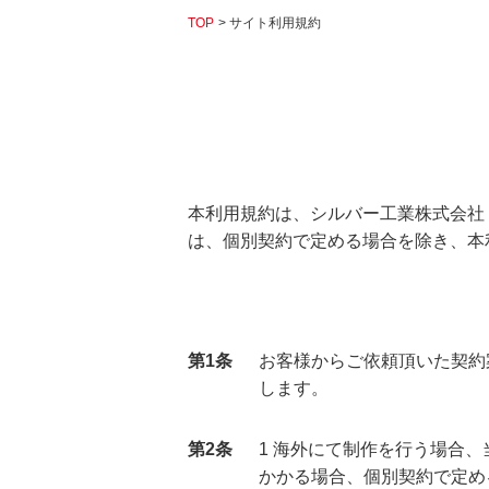
TOP
サイト利用規約
本
利用規約は、シルバー工業株式会社
は、個別契約で定める場合を除き、本
第1条
お客様からご依頼頂いた契約
します。
第2条
1 海外にて制作を行う場合
かかる場合、個別契約で定め