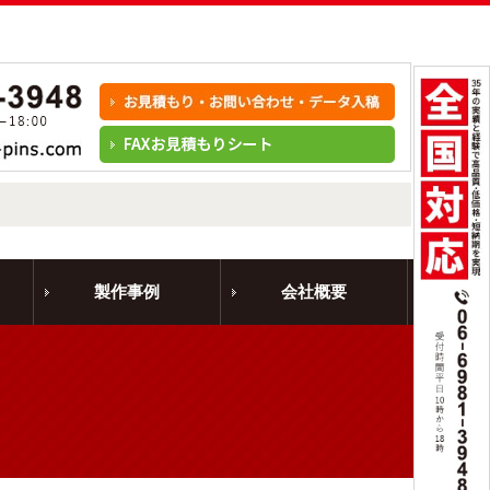
製作事例
会社概要