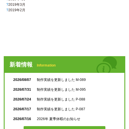
2019年3月
2019年2月
新着情報
Information
2026/08/07
制作実績を更新しました M-089
2026/07/31
制作実績を更新しました M-095
2026/07/24
制作実績を更新しました P-088
2026/07/17
制作実績を更新しました P-087
2026/07/16
2026年 夏季休暇のお知らせ