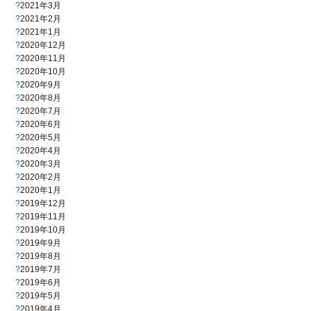
2021年3月
2021年2月
2021年1月
2020年12月
2020年11月
2020年10月
2020年9月
2020年8月
2020年7月
2020年6月
2020年5月
2020年4月
2020年3月
2020年2月
2020年1月
2019年12月
2019年11月
2019年10月
2019年9月
2019年8月
2019年7月
2019年6月
2019年5月
2019年4月