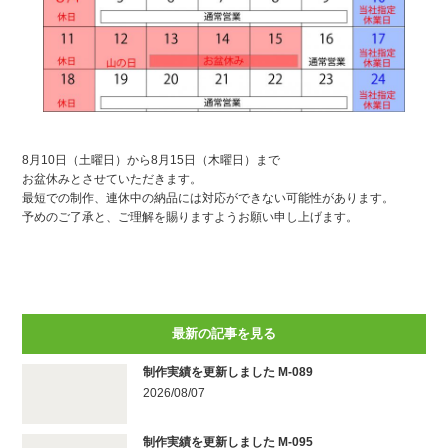
8月10日（土曜日）から8月15日（木曜日）まで
お盆休みとさせていただきます。
最短での制作、連休中の納品には対応ができない可能性があります。
予めのご了承と、ご理解を賜りますようお願い申し上げます。
最新の記事を見る
制作実績を更新しました M-089
2026/08/07
制作実績を更新しました M-095