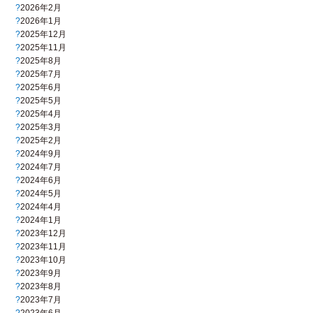
2026年2月
2026年1月
2025年12月
2025年11月
2025年8月
2025年7月
2025年6月
2025年5月
2025年4月
2025年3月
2025年2月
2024年9月
2024年7月
2024年6月
2024年5月
2024年4月
2024年1月
2023年12月
2023年11月
2023年10月
2023年9月
2023年8月
2023年7月