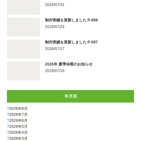
2026/07/31
制作実績を更新しました P-088
2026/07/24
制作実績を更新しました P-087
2026/07/17
2026年 夏季休暇のお知らせ
2026/07/16
年月別
2026年8月
2026年7月
2026年6月
2026年5月
2026年4月
2026年3月