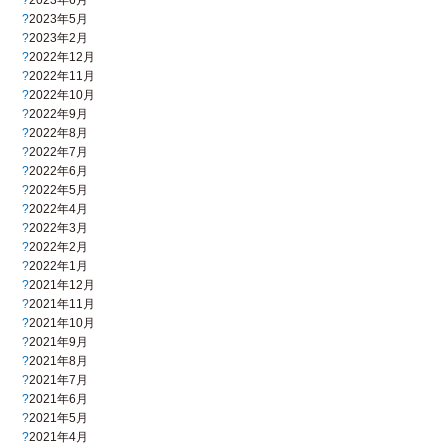
2023年6月
2023年5月
2023年2月
2022年12月
2022年11月
2022年10月
2022年9月
2022年8月
2022年7月
2022年6月
2022年5月
2022年4月
2022年3月
2022年2月
2022年1月
2021年12月
2021年11月
2021年10月
2021年9月
2021年8月
2021年7月
2021年6月
2021年5月
2021年4月