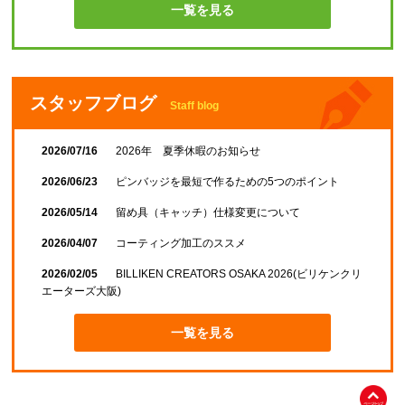
一覧を見る
スタッフブログ
Staff blog
2026/07/16
2026年 夏季休暇のお知らせ
2026/06/23
ピンバッジを最短で作るための5つのポイント
2026/05/14
留め具（キャッチ）仕様変更について
2026/04/07
コーティング加工のススメ
2026/02/05
BILLIKEN CREATORS OSAKA 2026(ビリケンクリ
エーターズ大阪)
一覧を見る