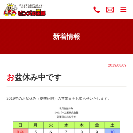
新着情報
2019/08/09
お盆休み中です
2019年のお盆休み（夏季休暇）の営業日をお知らせいたします。