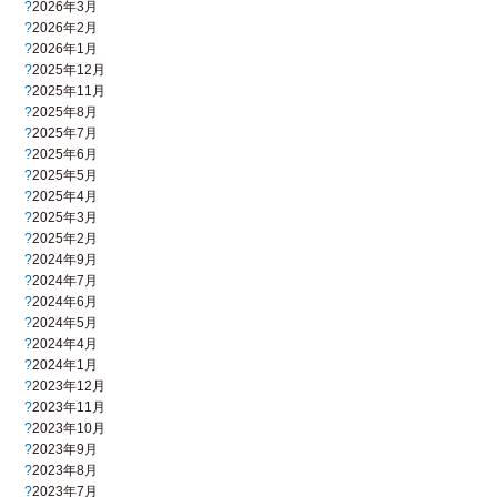
2026年3月
2026年2月
2026年1月
2025年12月
2025年11月
2025年8月
2025年7月
2025年6月
2025年5月
2025年4月
2025年3月
2025年2月
2024年9月
2024年7月
2024年6月
2024年5月
2024年4月
2024年1月
2023年12月
2023年11月
2023年10月
2023年9月
2023年8月
2023年7月