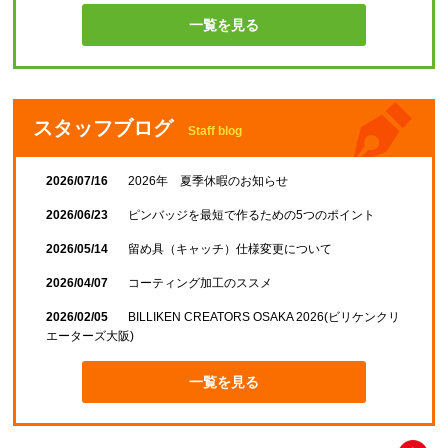
一覧を見る
スタッフブログ
Staff blog
2026/07/16
2026年 夏季休暇のお知らせ
2026/06/23
ピンバッジを最短で作るための5つのポイント
2026/05/14
留め具（キャッチ）仕様変更について
2026/04/07
コーティング加工のススメ
2026/02/05
BILLIKEN CREATORS OSAKA 2026(ビリケンクリ
エーターズ大阪)
一覧を見る