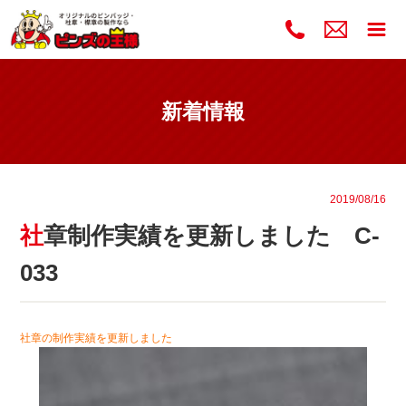
新着情報
2019/08/16
社章制作実績を更新しました C-
033
社章の制作実績を更新しました