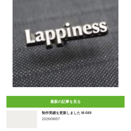
最新の記事を見る
制作実績を更新しました M-089
2026/08/07