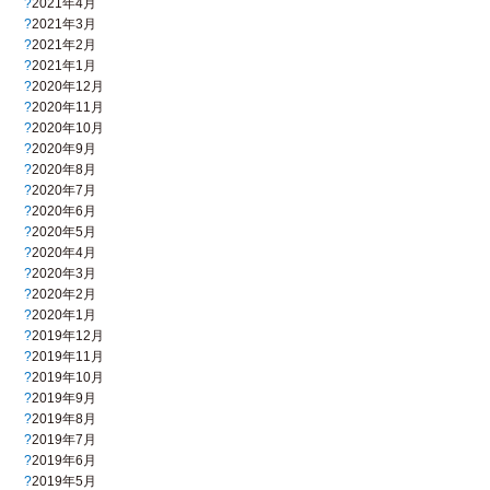
2021年4月
2021年3月
2021年2月
2021年1月
2020年12月
2020年11月
2020年10月
2020年9月
2020年8月
2020年7月
2020年6月
2020年5月
2020年4月
2020年3月
2020年2月
2020年1月
2019年12月
2019年11月
2019年10月
2019年9月
2019年8月
2019年7月
2019年6月
2019年5月