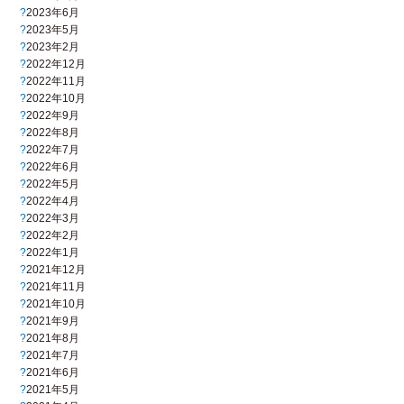
2023年6月
2023年5月
2023年2月
2022年12月
2022年11月
2022年10月
2022年9月
2022年8月
2022年7月
2022年6月
2022年5月
2022年4月
2022年3月
2022年2月
2022年1月
2021年12月
2021年11月
2021年10月
2021年9月
2021年8月
2021年7月
2021年6月
2021年5月