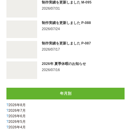
制作実績を更新しました M-095
2026/07/31
制作実績を更新しました P-088
2026/07/24
制作実績を更新しました P-087
2026/07/17
2026年 夏季休暇のお知らせ
2026/07/16
年月別
2026年8月
2026年7月
2026年6月
2026年5月
2026年4月