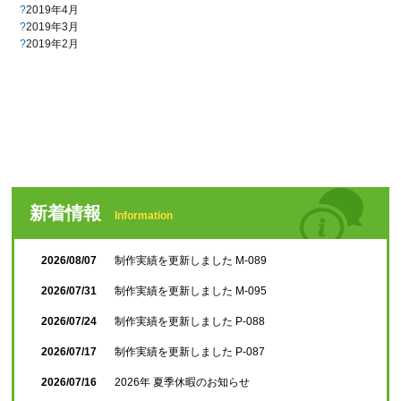
2019年4月
2019年3月
2019年2月
新着情報
Information
2026/08/07
制作実績を更新しました M-089
2026/07/31
制作実績を更新しました M-095
2026/07/24
制作実績を更新しました P-088
2026/07/17
制作実績を更新しました P-087
2026/07/16
2026年 夏季休暇のお知らせ