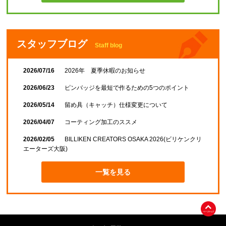
スタッフブログ
Staff blog
2026/07/16
2026年 夏季休暇のお知らせ
2026/06/23
ピンバッジを最短で作るための5つのポイント
2026/05/14
留め具（キャッチ）仕様変更について
2026/04/07
コーティング加工のススメ
2026/02/05
BILLIKEN CREATORS OSAKA 2026(ビリケンクリ
エーターズ大阪)
一覧を見る