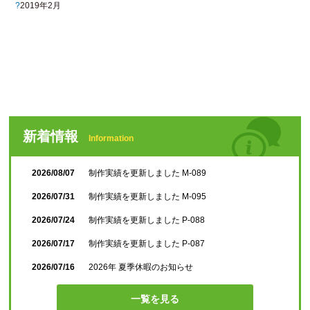
2019年2月
新着情報
Information
2026/08/07
制作実績を更新しました M-089
2026/07/31
制作実績を更新しました M-095
2026/07/24
制作実績を更新しました P-088
2026/07/17
制作実績を更新しました P-087
2026/07/16
2026年 夏季休暇のお知らせ
一覧を見る