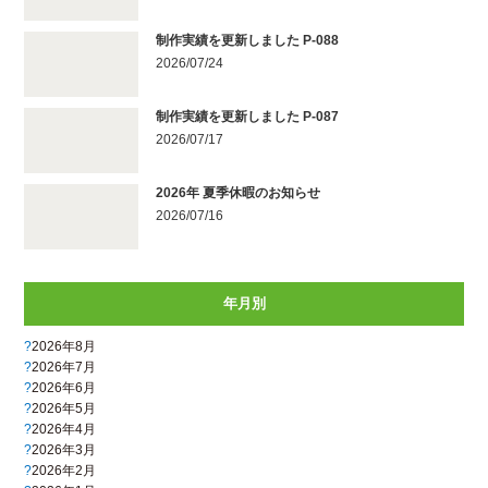
制作実績を更新しました P-088
2026/07/24
制作実績を更新しました P-087
2026/07/17
2026年 夏季休暇のお知らせ
2026/07/16
年月別
2026年8月
2026年7月
2026年6月
2026年5月
2026年4月
2026年3月
2026年2月