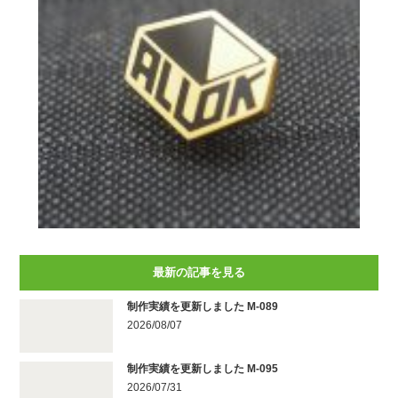
最新の記事を見る
制作実績を更新しました M-089
2026/08/07
制作実績を更新しました M-095
2026/07/31