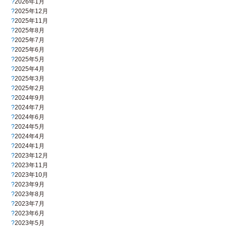
2026年1月
2025年12月
2025年11月
2025年8月
2025年7月
2025年6月
2025年5月
2025年4月
2025年3月
2025年2月
2024年9月
2024年7月
2024年6月
2024年5月
2024年4月
2024年1月
2023年12月
2023年11月
2023年10月
2023年9月
2023年8月
2023年7月
2023年6月
2023年5月