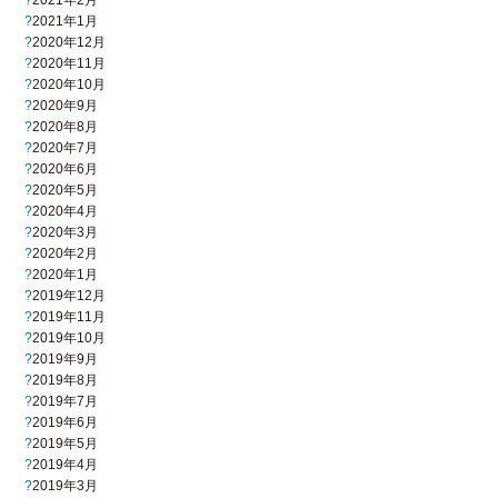
2021年1月
2020年12月
2020年11月
2020年10月
2020年9月
2020年8月
2020年7月
2020年6月
2020年5月
2020年4月
2020年3月
2020年2月
2020年1月
2019年12月
2019年11月
2019年10月
2019年9月
2019年8月
2019年7月
2019年6月
2019年5月
2019年4月
2019年3月