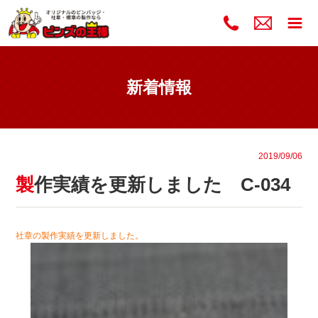
新着情報
2019/09/06
製作実績を更新しました C-034
社章の製作実績を更新しました。