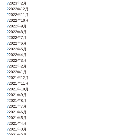
2023年2月
2022年12月
2022年11月
2022年10月
2022年9月
2022年8月
2022年7月
2022年6月
2022年5月
2022年4月
2022年3月
2022年2月
2022年1月
2021年12月
2021年11月
2021年10月
2021年9月
2021年8月
2021年7月
2021年6月
2021年5月
2021年4月
2021年3月
2021年2月