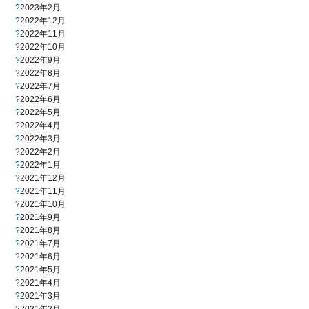
2023年2月
2022年12月
2022年11月
2022年10月
2022年9月
2022年8月
2022年7月
2022年6月
2022年5月
2022年4月
2022年3月
2022年2月
2022年1月
2021年12月
2021年11月
2021年10月
2021年9月
2021年8月
2021年7月
2021年6月
2021年5月
2021年4月
2021年3月
2021年2月