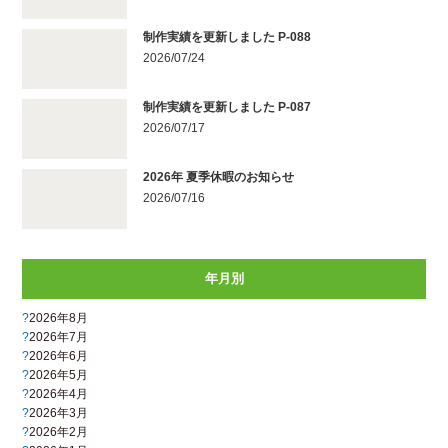
制作実績を更新しました P-088
2026/07/24
制作実績を更新しました P-087
2026/07/17
2026年 夏季休暇のお知らせ
2026/07/16
年月別
2026年8月
2026年7月
2026年6月
2026年5月
2026年4月
2026年3月
2026年2月