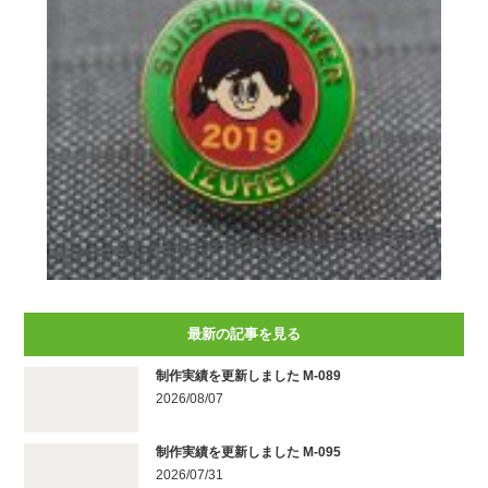
最新の記事を見る
制作実績を更新しました M-089
2026/08/07
制作実績を更新しました M-095
2026/07/31