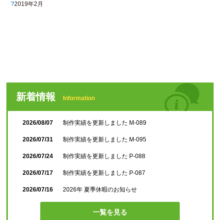
2019年2月
新着情報
Information
2026/08/07
制作実績を更新しました M-089
2026/07/31
制作実績を更新しました M-095
2026/07/24
制作実績を更新しました P-088
2026/07/17
制作実績を更新しました P-087
2026/07/16
2026年 夏季休暇のお知らせ
一覧を見る