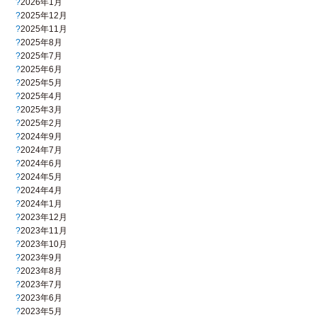
2026年1月
2025年12月
2025年11月
2025年8月
2025年7月
2025年6月
2025年5月
2025年4月
2025年3月
2025年2月
2024年9月
2024年7月
2024年6月
2024年5月
2024年4月
2024年1月
2023年12月
2023年11月
2023年10月
2023年9月
2023年8月
2023年7月
2023年6月
2023年5月