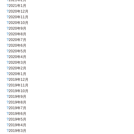
2021年1月
2020年12月
2020年11月
2020年10月
2020年9月
2020年8月
2020年7月
2020年6月
2020年5月
2020年4月
2020年3月
2020年2月
2020年1月
2019年12月
2019年11月
2019年10月
2019年9月
2019年8月
2019年7月
2019年6月
2019年5月
2019年4月
2019年3月