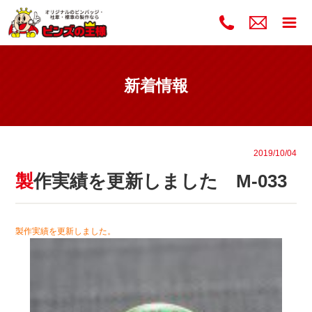
新着情報
2019/10/04
製作実績を更新しました M-033
製作実績を更新しました。