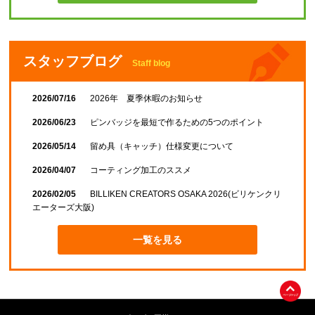
スタッフブログ
Staff blog
2026/07/16
2026年 夏季休暇のお知らせ
2026/06/23
ピンバッジを最短で作るための5つのポイント
2026/05/14
留め具（キャッチ）仕様変更について
2026/04/07
コーティング加工のススメ
2026/02/05
BILLIKEN CREATORS OSAKA 2026(ビリケンクリ
エーターズ大阪)
一覧を見る