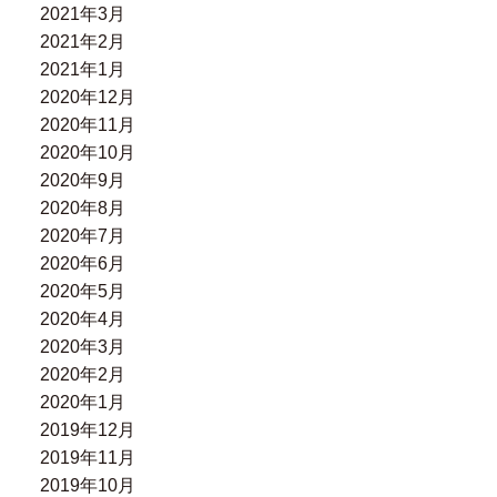
2021年3月
2021年2月
2021年1月
2020年12月
2020年11月
2020年10月
2020年9月
2020年8月
2020年7月
2020年6月
2020年5月
2020年4月
2020年3月
2020年2月
2020年1月
2019年12月
2019年11月
2019年10月