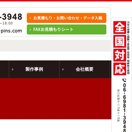
製作事例
会社概要