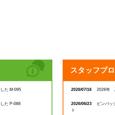
スタッフブロ
た M-095
2026/07/16
2026年
た P-088
2026/06/23
ピンバッ
ト