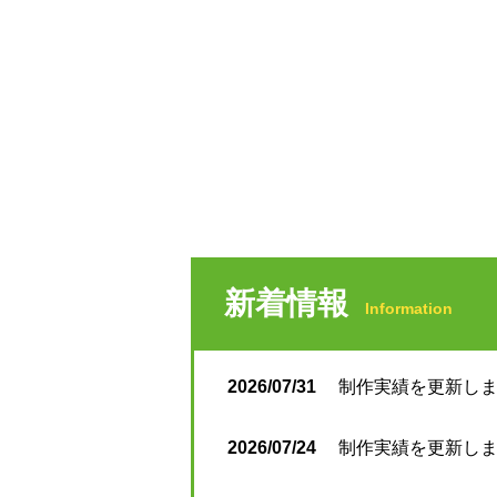
新着情報
Information
2026/07/31
制作実績を更新しまし
2026/07/24
制作実績を更新しまし