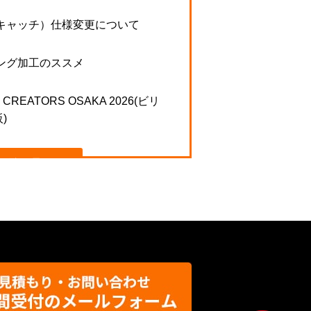
キャッチ）仕様変更について
ング加工のススメ
N CREATORS OSAKA 2026(ビリ
)
一覧を見る