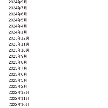
2024年9月
2024年7月
2024年6月
2024年5月
2024年4月
2024年1月
2023年12月
2023年11月
2023年10月
2023年9月
2023年8月
2023年7月
2023年6月
2023年5月
2023年2月
2022年12月
2022年11月
2022年10月