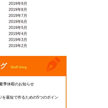
2019年9月
2019年8月
2019年7月
2019年6月
2019年5月
2019年4月
2019年3月
2019年2月
グ
Staff blog
 夏季休暇のお知らせ
ジを最短で作るための5つのポイン