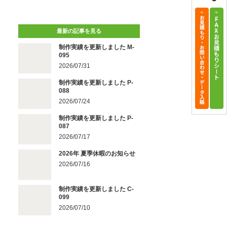
最新の記事を見る
制作実績を更新しました M-
095
2026/07/31
制作実績を更新しました P-
088
2026/07/24
制作実績を更新しました P-
087
2026/07/17
2026年 夏季休暇のお知らせ
2026/07/16
制作実績を更新しました C-
099
2026/07/10