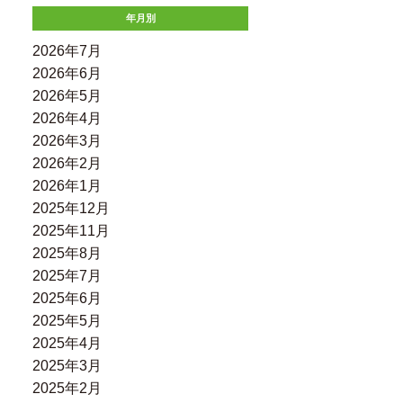
年月別
2026年7月
2026年6月
2026年5月
2026年4月
2026年3月
2026年2月
2026年1月
2025年12月
2025年11月
2025年8月
2025年7月
2025年6月
2025年5月
2025年4月
2025年3月
2025年2月