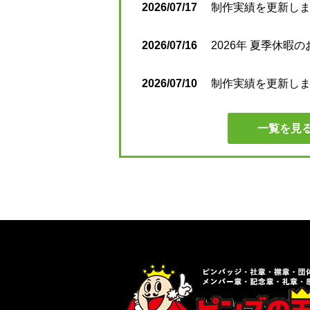
2026/07/17
制作実績を更新しまし
2026/07/16
2026年 夏季休暇
2026/07/10
制作実績を更新しまし
一覧を見