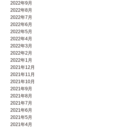
2022年9月
2022年8月
2022年7月
2022年6月
2022年5月
2022年4月
2022年3月
2022年2月
2022年1月
2021年12月
2021年11月
2021年10月
2021年9月
2021年8月
2021年7月
2021年6月
2021年5月
2021年4月