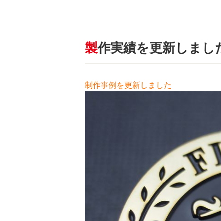
製作実績を更新しました
制作事例を更新しました