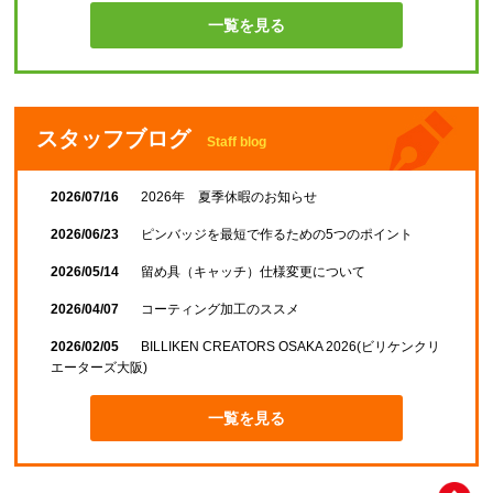
一覧を見る
スタッフブログ
Staff blog
2026/07/16
2026年 夏季休暇のお知らせ
2026/06/23
ピンバッジを最短で作るための5つのポイント
2026/05/14
留め具（キャッチ）仕様変更について
2026/04/07
コーティング加工のススメ
2026/02/05
BILLIKEN CREATORS OSAKA 2026(ビリケンクリ
エーターズ大阪)
一覧を見る