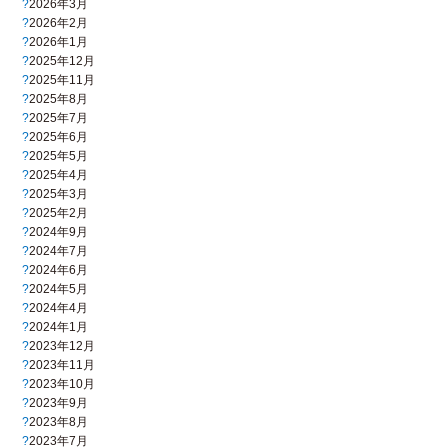
2026年3月
2026年2月
2026年1月
2025年12月
2025年11月
2025年8月
2025年7月
2025年6月
2025年5月
2025年4月
2025年3月
2025年2月
2024年9月
2024年7月
2024年6月
2024年5月
2024年4月
2024年1月
2023年12月
2023年11月
2023年10月
2023年9月
2023年8月
2023年7月