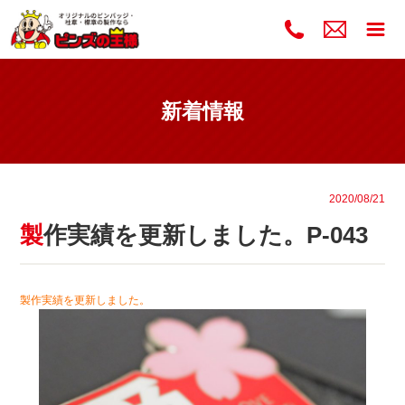
新着情報
2020/08/21
製作実績を更新しました。P-043
製作実績を更新しました。