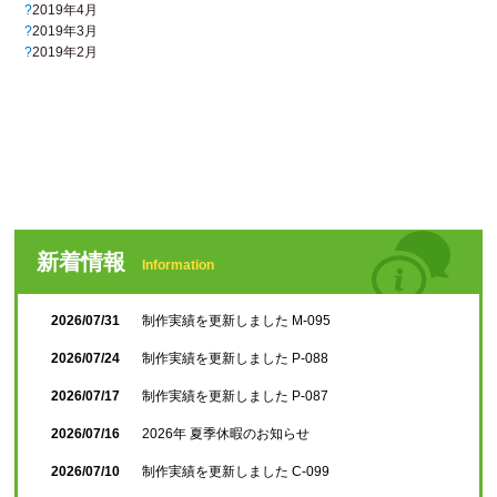
2019年4月
2019年3月
2019年2月
新着情報
Information
2026/07/31
制作実績を更新しました M-095
2026/07/24
制作実績を更新しました P-088
2026/07/17
制作実績を更新しました P-087
2026/07/16
2026年 夏季休暇のお知らせ
2026/07/10
制作実績を更新しました C-099