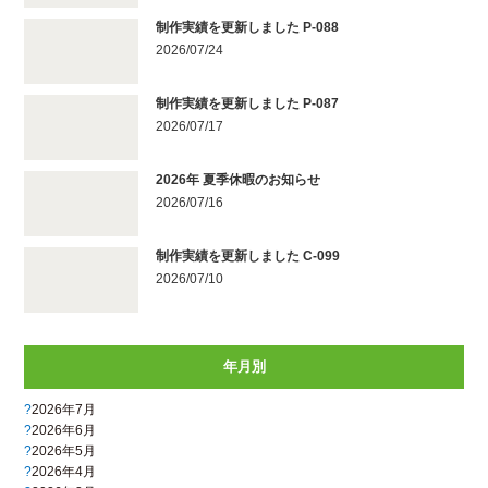
制作実績を更新しました P-088
2026/07/24
制作実績を更新しました P-087
2026/07/17
2026年 夏季休暇のお知らせ
2026/07/16
制作実績を更新しました C-099
2026/07/10
年月別
2026年7月
2026年6月
2026年5月
2026年4月