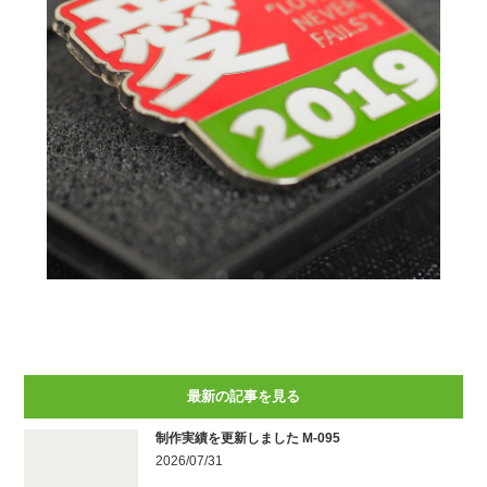
最新の記事を見る
制作実績を更新しました M-095
2026/07/31