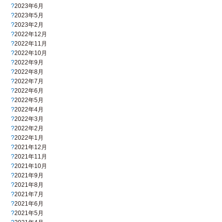
2023年6月
2023年5月
2023年2月
2022年12月
2022年11月
2022年10月
2022年9月
2022年8月
2022年7月
2022年6月
2022年5月
2022年4月
2022年3月
2022年2月
2022年1月
2021年12月
2021年11月
2021年10月
2021年9月
2021年8月
2021年7月
2021年6月
2021年5月