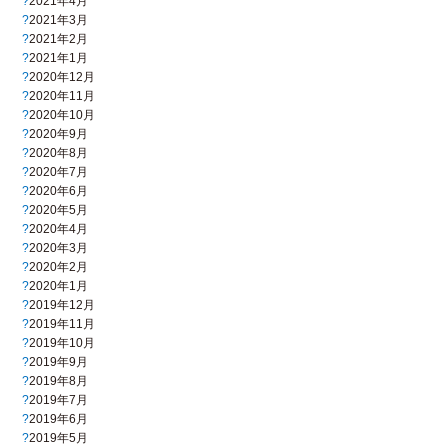
2021年4月
2021年3月
2021年2月
2021年1月
2020年12月
2020年11月
2020年10月
2020年9月
2020年8月
2020年7月
2020年6月
2020年5月
2020年4月
2020年3月
2020年2月
2020年1月
2019年12月
2019年11月
2019年10月
2019年9月
2019年8月
2019年7月
2019年6月
2019年5月