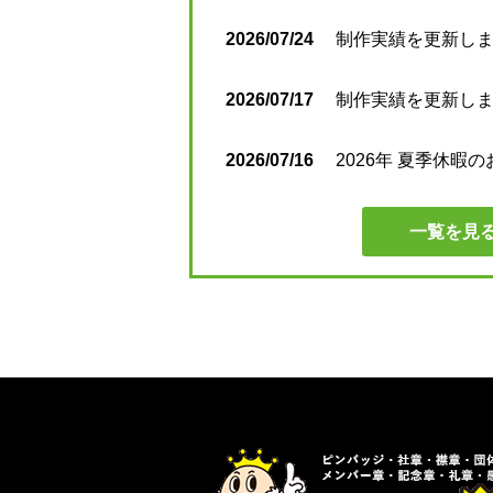
2026/07/24
制作実績を更新しまし
2026/07/17
制作実績を更新しまし
2026/07/16
2026年 夏季休暇
一覧を見