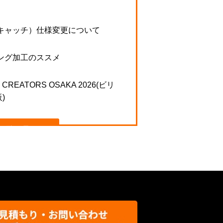
キャッチ）仕様変更について
ング加工のススメ
N CREATORS OSAKA 2026(ビリ
)
一覧を見る