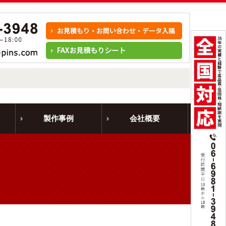
製作事例
会社概要