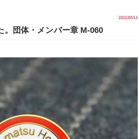
2021/05/14
。団体・メンバー章 M-060