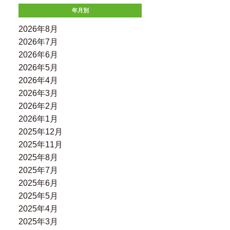
年月別
2026年8月
2026年7月
2026年6月
2026年5月
2026年4月
2026年3月
2026年2月
2026年1月
2025年12月
2025年11月
2025年8月
2025年7月
2025年6月
2025年5月
2025年4月
2025年3月