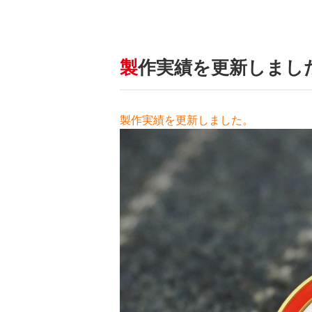
製作実績を更新しました
製作実績を更新しました。