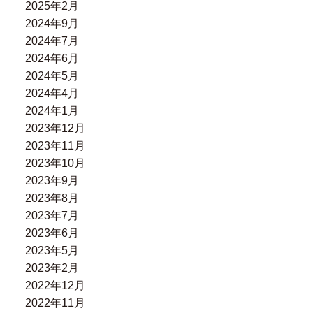
2025年2月
2024年9月
2024年7月
2024年6月
2024年5月
2024年4月
2024年1月
2023年12月
2023年11月
2023年10月
2023年9月
2023年8月
2023年7月
2023年6月
2023年5月
2023年2月
2022年12月
2022年11月