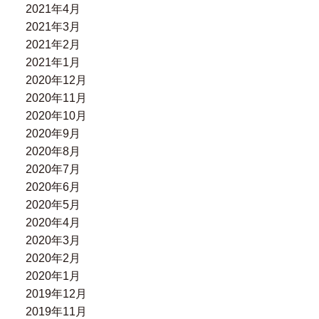
2021年4月
2021年3月
2021年2月
2021年1月
2020年12月
2020年11月
2020年10月
2020年9月
2020年8月
2020年7月
2020年6月
2020年5月
2020年4月
2020年3月
2020年2月
2020年1月
2019年12月
2019年11月