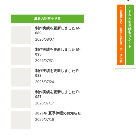
最新の記事を見る
制作実績を更新しました M-
089
2026/08/07
制作実績を更新しました M-
095
2026/07/31
制作実績を更新しました P-
088
2026/07/24
制作実績を更新しました P-
087
2026/07/17
2026年 夏季休暇のお知らせ
2026/07/16