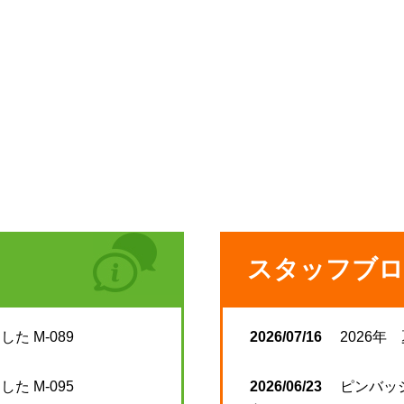
スタッフブロ
た M-089
2026/07/16
2026年
た M-095
2026/06/23
ピンバッ