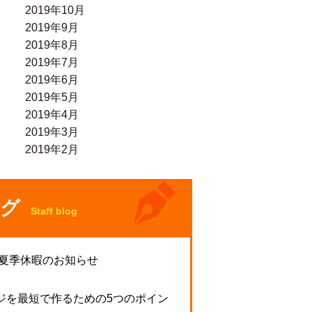
2019年10月
2019年9月
2019年8月
2019年7月
2019年6月
2019年5月
2019年4月
2019年3月
2019年2月
グ
Staff blog
 夏季休暇のお知らせ
ジを最短で作るための5つのポイン