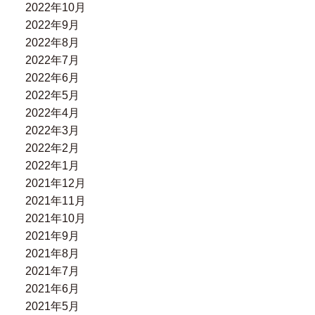
2022年10月
2022年9月
2022年8月
2022年7月
2022年6月
2022年5月
2022年4月
2022年3月
2022年2月
2022年1月
2021年12月
2021年11月
2021年10月
2021年9月
2021年8月
2021年7月
2021年6月
2021年5月