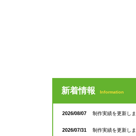
新着情報
Information
2026/08/07
制作実績を更新しまし
2026/07/31
制作実績を更新しまし