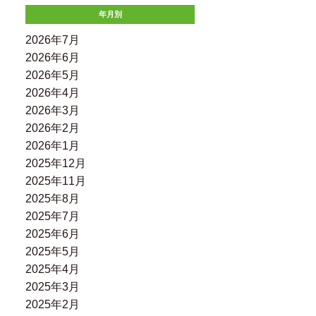
年月別
2026年7月
2026年6月
2026年5月
2026年4月
2026年3月
2026年2月
2026年1月
2025年12月
2025年11月
2025年8月
2025年7月
2025年6月
2025年5月
2025年4月
2025年3月
2025年2月