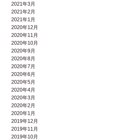
2021年3月
2021年2月
2021年1月
2020年12月
2020年11月
2020年10月
2020年9月
2020年8月
2020年7月
2020年6月
2020年5月
2020年4月
2020年3月
2020年2月
2020年1月
2019年12月
2019年11月
2019年10月