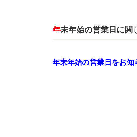
年末年始の営業日に関
年末年始の営業日をお知