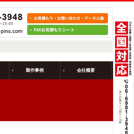
製作事例
会社概要