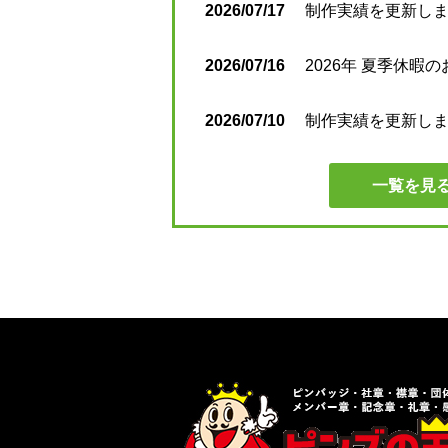
2026/07/17
制作実績を更新しまし
2026/07/16
2026年 夏季休暇
2026/07/10
制作実績を更新しまし
一覧を見