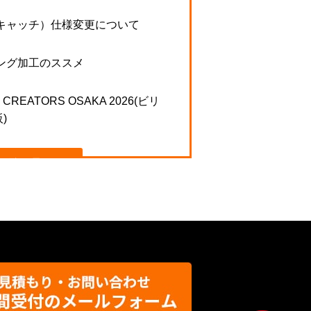
キャッチ）仕様変更について
ング加工のススメ
N CREATORS OSAKA 2026(ビリ
)
一覧を見る