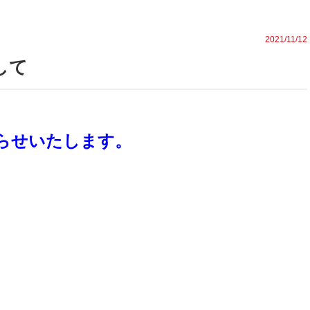
2021/11/12
して
らせいたします。