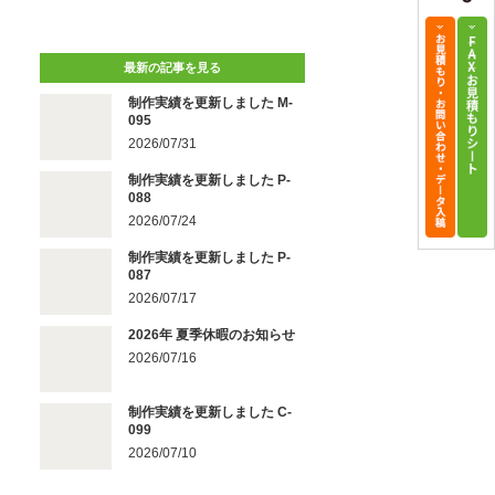
最新の記事を見る
制作実績を更新しました M-
095
2026/07/31
制作実績を更新しました P-
088
2026/07/24
制作実績を更新しました P-
087
2026/07/17
2026年 夏季休暇のお知らせ
2026/07/16
制作実績を更新しました C-
099
2026/07/10