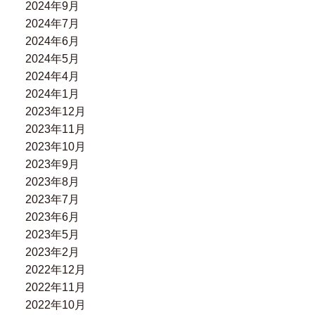
2024年9月
2024年7月
2024年6月
2024年5月
2024年4月
2024年1月
2023年12月
2023年11月
2023年10月
2023年9月
2023年8月
2023年7月
2023年6月
2023年5月
2023年2月
2022年12月
2022年11月
2022年10月