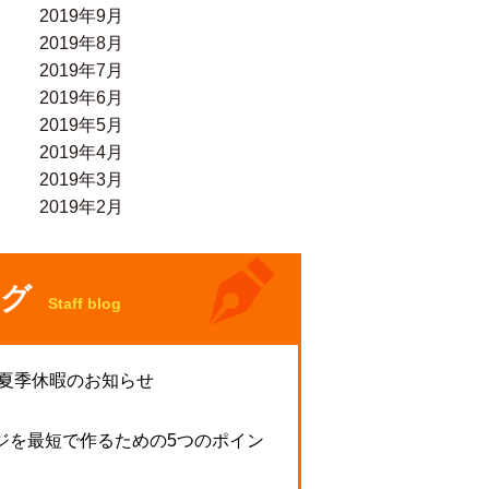
2019年9月
2019年8月
2019年7月
2019年6月
2019年5月
2019年4月
2019年3月
2019年2月
グ
Staff blog
 夏季休暇のお知らせ
ジを最短で作るための5つのポイン