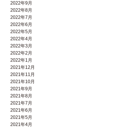
2022年9月
2022年8月
2022年7月
2022年6月
2022年5月
2022年4月
2022年3月
2022年2月
2022年1月
2021年12月
2021年11月
2021年10月
2021年9月
2021年8月
2021年7月
2021年6月
2021年5月
2021年4月