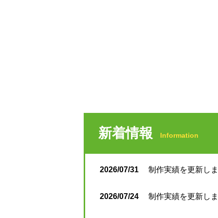
新着情報
Information
2026/07/31
制作実績を更新しまし
2026/07/24
制作実績を更新しまし