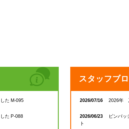
スタッフブロ
た M-095
2026/07/16
2026年
た P-088
2026/06/23
ピンバッ
ト