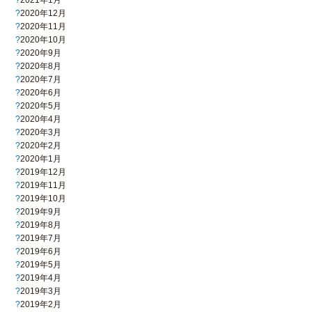
2020年12月
2020年11月
2020年10月
2020年9月
2020年8月
2020年7月
2020年6月
2020年5月
2020年4月
2020年3月
2020年2月
2020年1月
2019年12月
2019年11月
2019年10月
2019年9月
2019年8月
2019年7月
2019年6月
2019年5月
2019年4月
2019年3月
2019年2月