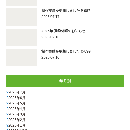
制作実績を更新しました P-087
2026/07/17
2026年 夏季休暇のお知らせ
2026/07/16
制作実績を更新しました C-099
2026/07/10
年月別
2026年7月
2026年6月
2026年5月
2026年4月
2026年3月
2026年2月
2026年1月