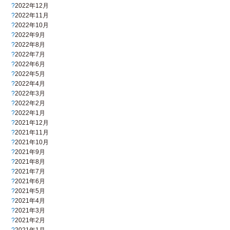
2022年12月
2022年11月
2022年10月
2022年9月
2022年8月
2022年7月
2022年6月
2022年5月
2022年4月
2022年3月
2022年2月
2022年1月
2021年12月
2021年11月
2021年10月
2021年9月
2021年8月
2021年7月
2021年6月
2021年5月
2021年4月
2021年3月
2021年2月
2021年1月