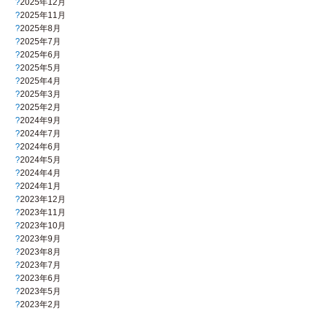
2025年12月
2025年11月
2025年8月
2025年7月
2025年6月
2025年5月
2025年4月
2025年3月
2025年2月
2024年9月
2024年7月
2024年6月
2024年5月
2024年4月
2024年1月
2023年12月
2023年11月
2023年10月
2023年9月
2023年8月
2023年7月
2023年6月
2023年5月
2023年2月