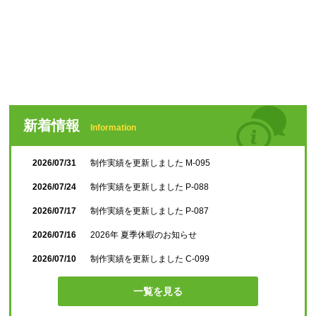
新着情報
Information
2026/07/31
制作実績を更新しました M-095
2026/07/24
制作実績を更新しました P-088
2026/07/17
制作実績を更新しました P-087
2026/07/16
2026年 夏季休暇のお知らせ
2026/07/10
制作実績を更新しました C-099
一覧を見る