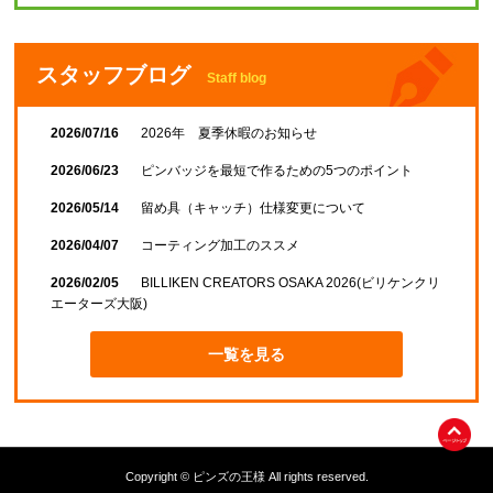
スタッフブログ
Staff blog
2026/07/16
2026年 夏季休暇のお知らせ
2026/06/23
ピンバッジを最短で作るための5つのポイント
2026/05/14
留め具（キャッチ）仕様変更について
2026/04/07
コーティング加工のススメ
2026/02/05
BILLIKEN CREATORS OSAKA 2026(ビリケンクリ
エーターズ大阪)
一覧を見る
Copyright © ピンズの王様 All rights reserved.