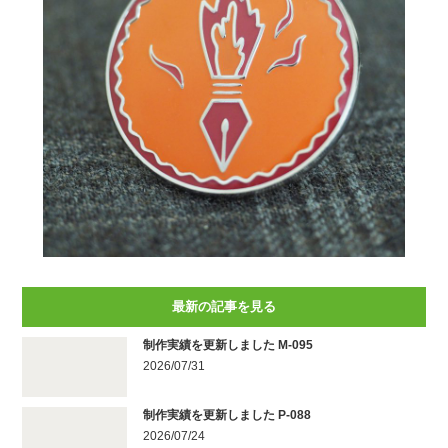
最新の記事を見る
制作実績を更新しました M-095
2026/07/31
制作実績を更新しました P-088
2026/07/24