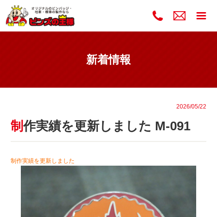
新着情報
2026/05/22
制作実績を更新しました M-091
制作実績を更新しました