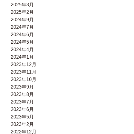
2025年3月
2025年2月
2024年9月
2024年7月
2024年6月
2024年5月
2024年4月
2024年1月
2023年12月
2023年11月
2023年10月
2023年9月
2023年8月
2023年7月
2023年6月
2023年5月
2023年2月
2022年12月