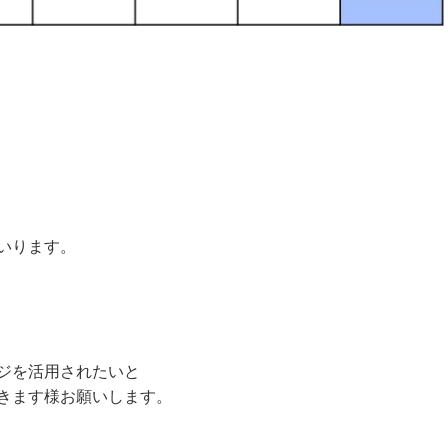
いります。
ジを活用されたいと
きます様お願いします。