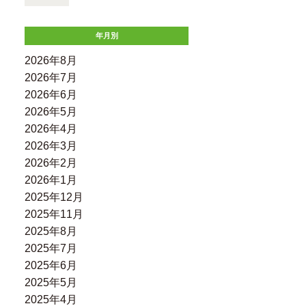
年月別
2026年8月
2026年7月
2026年6月
2026年5月
2026年4月
2026年3月
2026年2月
2026年1月
2025年12月
2025年11月
2025年8月
2025年7月
2025年6月
2025年5月
2025年4月