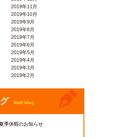
2019年11月
2019年10月
2019年9月
2019年8月
2019年7月
2019年6月
2019年5月
2019年4月
2019年3月
2019年2月
グ
Staff blog
 夏季休暇のお知らせ