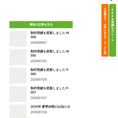
最新の記事を見る
制作実績を更新しました M-
089
2026/08/07
制作実績を更新しました M-
095
2026/07/31
制作実績を更新しました P-
088
2026/07/24
制作実績を更新しました P-
087
2026/07/17
2026年 夏季休暇のお知らせ
2026/07/16