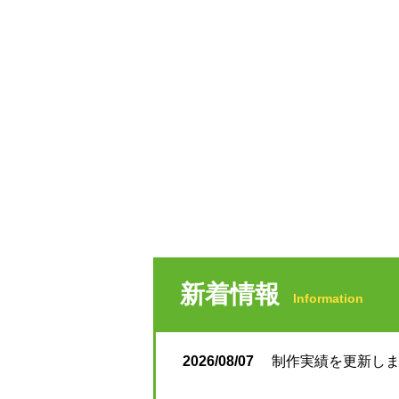
新着情報
Information
2026/08/07
制作実績を更新しまし