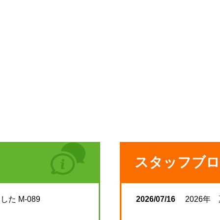
スタッフブロ
た M-089
2026/07/16
2026年