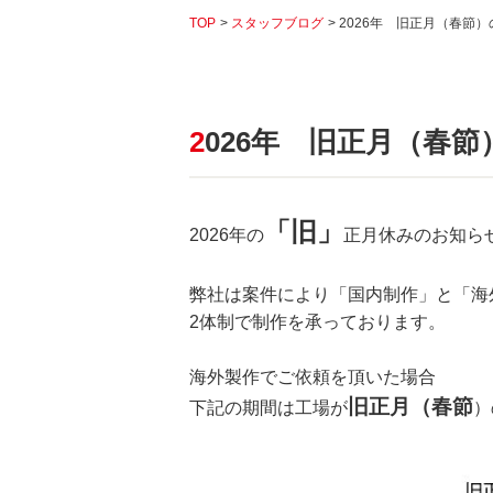
TOP
スタッフブログ
2026年 旧正月（春節）
2026年 旧正月（春
「旧」
2026年の
正月休みのお知ら
弊社は案件により「国内制作」と「海
2体制で制作を承っております。
海外製作でご依頼を頂いた場合
旧正月（春節
下記の期間は工場が
）