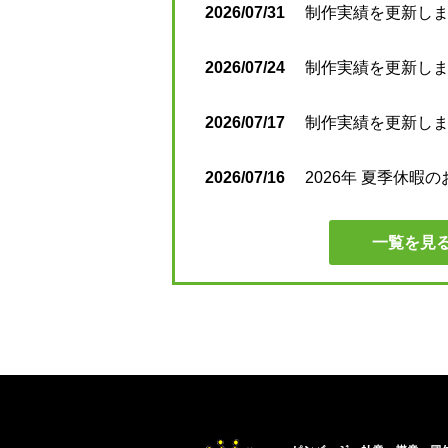
2026/07/31
制作実績を更新しまし
2026/07/24
制作実績を更新しまし
2026/07/17
制作実績を更新しまし
2026/07/16
2026年 夏季休暇
一覧を見