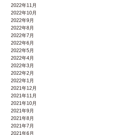
2022年11月
2022年10月
2022年9月
2022年8月
2022年7月
2022年6月
2022年5月
2022年4月
2022年3月
2022年2月
2022年1月
2021年12月
2021年11月
2021年10月
2021年9月
2021年8月
2021年7月
2021年6月