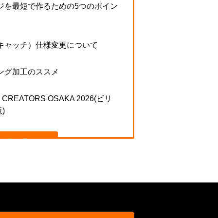
ジを最短で作るための5つのポイン
キャッチ）仕様変更について
ング加工のススメ
N CREATORS OSAKA 2026(ビリ
)
一覧を見る