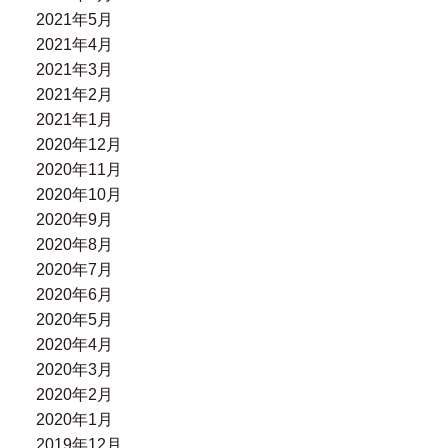
2021年5月
2021年4月
2021年3月
2021年2月
2021年1月
2020年12月
2020年11月
2020年10月
2020年9月
2020年8月
2020年7月
2020年6月
2020年5月
2020年4月
2020年3月
2020年2月
2020年1月
2019年12月