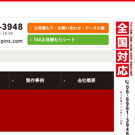
製作事例
会社概要